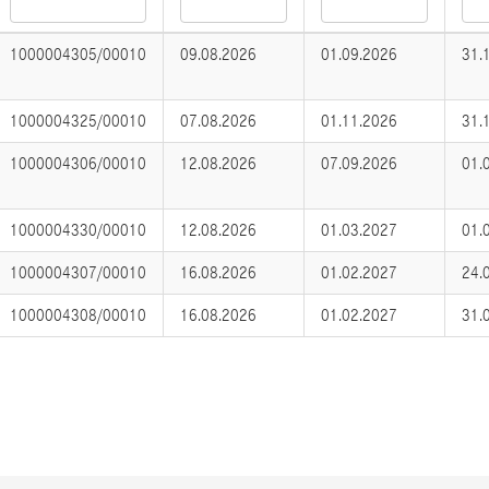
1000004305/00010
09.08.2026
01.09.2026
31.
1000004325/00010
07.08.2026
01.11.2026
31.
1000004306/00010
12.08.2026
07.09.2026
01.
1000004330/00010
12.08.2026
01.03.2027
01.
1000004307/00010
16.08.2026
01.02.2027
24.
1000004308/00010
16.08.2026
01.02.2027
31.