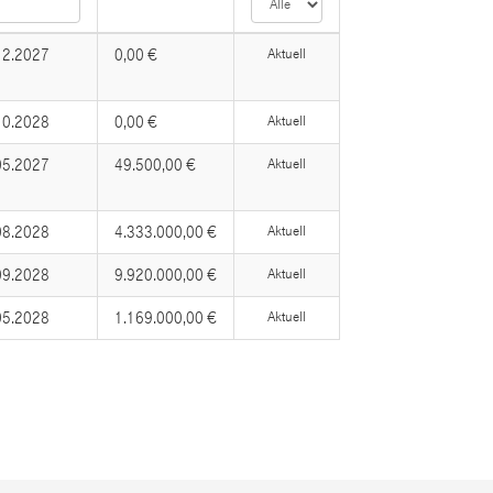
12.2027
0,00 €
Aktuell
10.2028
0,00 €
Aktuell
05.2027
49.500,00 €
Aktuell
08.2028
4.333.000,00 €
Aktuell
09.2028
9.920.000,00 €
Aktuell
05.2028
1.169.000,00 €
Aktuell