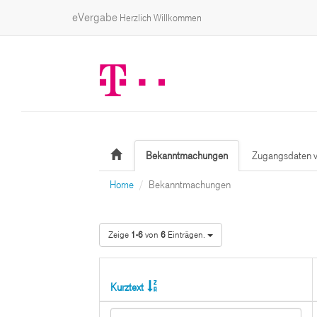
eVergabe
Herzlich Willkommen
Bekanntmachungen
Zugangsdaten v
Home
Bekanntmachungen
Zeige
1-6
von
6
Einträgen.
Kurztext