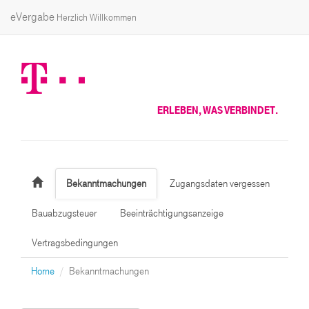
eVergabe
Herzlich Willkommen
ERLEBEN, WAS VERBINDET.
Bekanntmachungen
Zugangsdaten vergessen
Bauabzugsteuer
Beeinträchtigungsanzeige
Vertragsbedingungen
Home
Bekanntmachungen