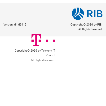
Version: d4fd9415
Copyright © 2026 by RIB.
All Rights Reserved.
Copyright © 2026 by Telekom IT
GmbH.
All Rights Reserved.