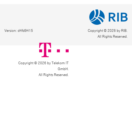
Version: d4fd9415
Copyright © 2026 by RIB.
All Rights Reserved.
Copyright © 2026 by Telekom IT
GmbH.
All Rights Reserved.