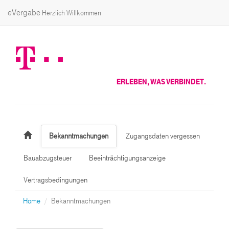
eVergabe
Herzlich Willkommen
ERLEBEN, WAS VERBINDET.
Bekanntmachungen
Zugangsdaten vergessen
Bauabzugsteuer
Beeinträchtigungsanzeige
Vertragsbedingungen
Home
Bekanntmachungen