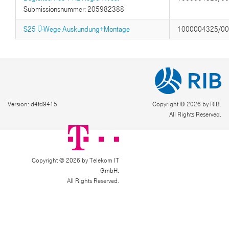
Submissionsnummer: 205982388
S25 Ü-Wege Auskundung+Montage
1000004325/0
Version: d4fd9415
Copyright © 2026 by RIB.
All Rights Reserved.
Copyright © 2026 by Telekom IT
GmbH.
All Rights Reserved.