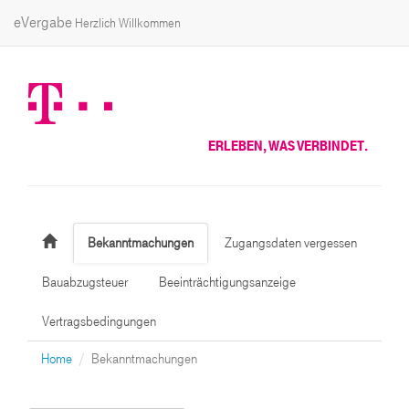
eVergabe
Herzlich Willkommen
ERLEBEN, WAS VERBINDET.
Bekanntmachungen
Zugangsdaten vergessen
Bauabzugsteuer
Beeinträchtigungsanzeige
Vertragsbedingungen
Home
Bekanntmachungen