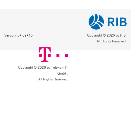
Version: d4fd9415
Copyright © 2026 by RIB.
All Rights Reserved.
Copyright © 2026 by Telekom IT
GmbH.
All Rights Reserved.