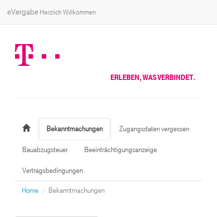
eVergabe
Herzlich Willkommen
ERLEBEN, WAS VERBINDET.
Bekanntmachungen
Zugangsdaten vergessen
Bauabzugsteuer
Beeinträchtigungsanzeige
Vertragsbedingungen
Home
Bekanntmachungen