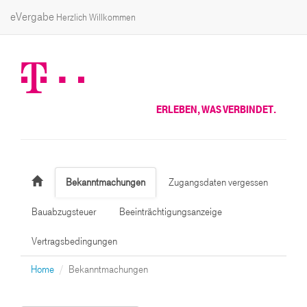
eVergabe
Herzlich Willkommen
ERLEBEN, WAS VERBINDET.
Bekanntmachungen
Zugangsdaten vergessen
Bauabzugsteuer
Beeinträchtigungsanzeige
Vertragsbedingungen
Home
Bekanntmachungen