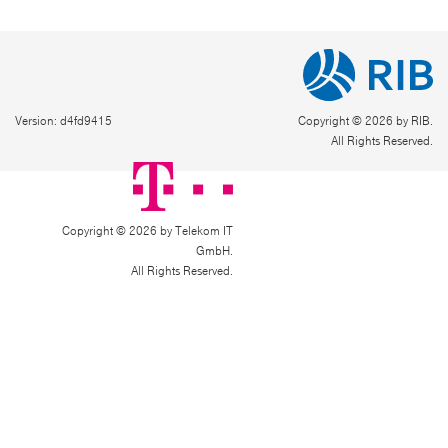
Version: d4fd9415
Copyright © 2026 by RIB.
All Rights Reserved.
Copyright © 2026 by Telekom IT
GmbH.
All Rights Reserved.