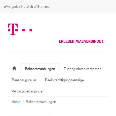
eVergabe
Herzlich Willkommen
ERLEBEN, WAS VERBINDET.
Bekanntmachungen
Zugangsdaten vergessen
Bauabzugsteuer
Beeinträchtigungsanzeige
Vertragsbedingungen
Home
Bekanntmachungen