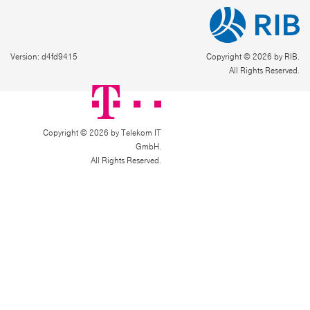
Version: d4fd9415
Copyright © 2026 by RIB.
All Rights Reserved.
Copyright © 2026 by Telekom IT
GmbH.
All Rights Reserved.