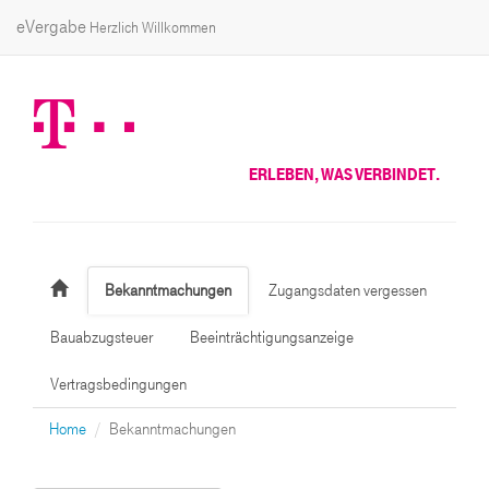
eVergabe
Herzlich Willkommen
ERLEBEN, WAS VERBINDET.
Bekanntmachungen
Zugangsdaten vergessen
Bauabzugsteuer
Beeinträchtigungsanzeige
Vertragsbedingungen
Home
Bekanntmachungen