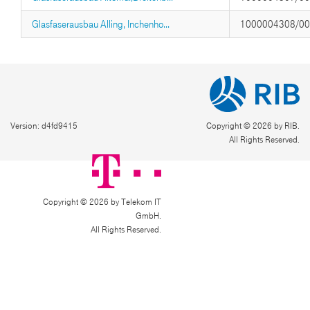
Glasfaserausbau Alling, Inchenho...
1000004308/0
Version: d4fd9415
Copyright © 2026 by RIB.
All Rights Reserved.
Copyright © 2026 by Telekom IT
GmbH.
All Rights Reserved.