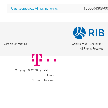
Glasfaserausbau Alling, Inchenho...
1000004308/0
Version: d4fd9415
Copyright © 2026 by RIB.
All Rights Reserved.
Copyright © 2026 by Telekom IT
GmbH.
All Rights Reserved.