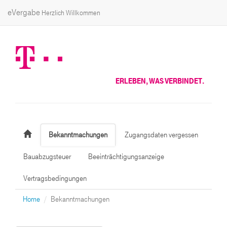
eVergabe
Herzlich Willkommen
ERLEBEN, WAS VERBINDET.
Bekanntmachungen
Zugangsdaten vergessen
Bauabzugsteuer
Beeinträchtigungsanzeige
Vertragsbedingungen
Home
Bekanntmachungen