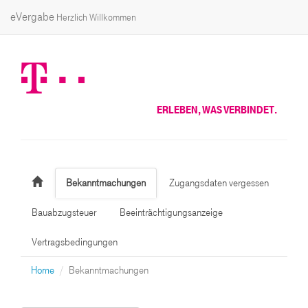
eVergabe
Herzlich Willkommen
ERLEBEN, WAS VERBINDET.
Bekanntmachungen
Zugangsdaten vergessen
Bauabzugsteuer
Beeinträchtigungsanzeige
Vertragsbedingungen
Home
Bekanntmachungen