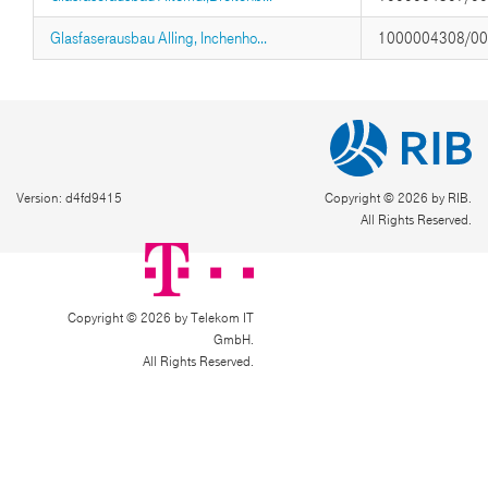
Glasfaserausbau Alling, Inchenho...
1000004308/0
Version: d4fd9415
Copyright © 2026 by RIB.
All Rights Reserved.
Copyright © 2026 by Telekom IT
GmbH.
All Rights Reserved.