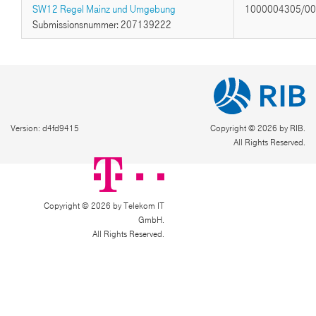
SW12 Regel Mainz und Umgebung
1000004305/0
Submissionsnummer: 207139222
Version: d4fd9415
Copyright © 2026 by RIB.
All Rights Reserved.
Copyright © 2026 by Telekom IT
GmbH.
All Rights Reserved.