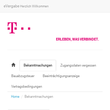
eVergabe
Herzlich Willkommen
ERLEBEN, WAS VERBINDET.
Bekanntmachungen
Zugangsdaten vergessen
Bauabzugsteuer
Beeinträchtigungsanzeige
Vertragsbedingungen
Home
Bekanntmachungen