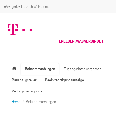
eVergabe
Herzlich Willkommen
ERLEBEN, WAS VERBINDET.
Bekanntmachungen
Zugangsdaten vergessen
Bauabzugsteuer
Beeinträchtigungsanzeige
Vertragsbedingungen
Home
Bekanntmachungen