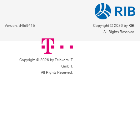
Version: d4fd9415
Copyright © 2026 by RIB.
All Rights Reserved.
Copyright © 2026 by Telekom IT
GmbH.
All Rights Reserved.