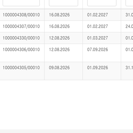
1000004308/00010
16.08.2026
01.02.2027
31.
1000004307/00010
16.08.2026
01.02.2027
24.
1000004330/00010
12.08.2026
01.03.2027
01.
1000004306/00010
12.08.2026
07.09.2026
01.
1000004305/00010
09.08.2026
01.09.2026
31.