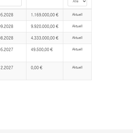
05.2028
1.169.000,00 €
Aktuell
09.2028
9.920.000,00 €
Aktuell
08.2028
4.333.000,00 €
Aktuell
05.2027
49.500,00 €
Aktuell
12.2027
0,00 €
Aktuell