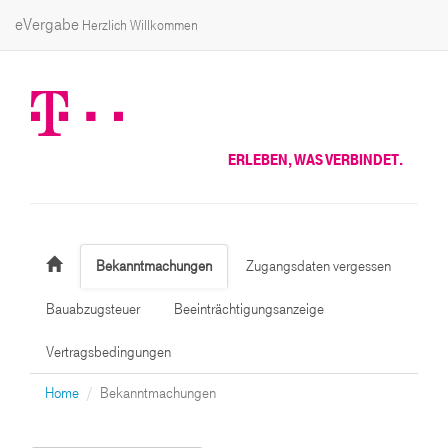
eVergabe
Herzlich Willkommen
ERLEBEN, WAS VERBINDET.
Bekanntmachungen
Zugangsdaten vergessen
Bauabzugsteuer
Beeinträchtigungsanzeige
Vertragsbedingungen
Home
Bekanntmachungen