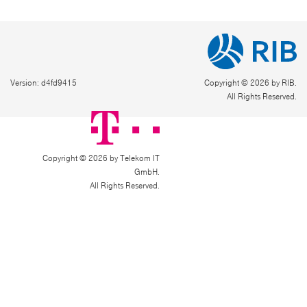
Version: d4fd9415
Copyright © 2026 by RIB.
All Rights Reserved.
Copyright © 2026 by Telekom IT
GmbH.
All Rights Reserved.