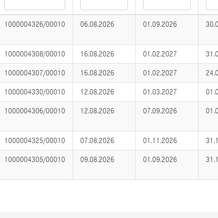
1000004326/00010
06.08.2026
01.09.2026
30.
1000004308/00010
16.08.2026
01.02.2027
31.
1000004307/00010
16.08.2026
01.02.2027
24.
1000004330/00010
12.08.2026
01.03.2027
01.
1000004306/00010
12.08.2026
07.09.2026
01.
1000004325/00010
07.08.2026
01.11.2026
31.
1000004305/00010
09.08.2026
01.09.2026
31.