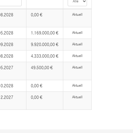
08.2028
0,00 €
Aktuell
05.2028
1.169.000,00 €
Aktuell
09.2028
9.920.000,00 €
Aktuell
08.2028
4.333.000,00 €
Aktuell
05.2027
49.500,00 €
Aktuell
10.2028
0,00 €
Aktuell
12.2027
0,00 €
Aktuell