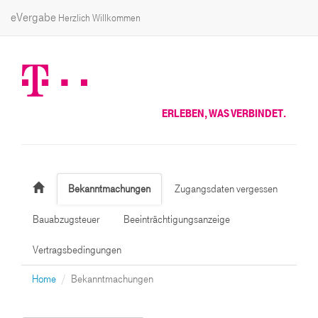
eVergabe
Herzlich Willkommen
ERLEBEN, WAS VERBINDET.
Bekanntmachungen
Zugangsdaten vergessen
Bauabzugsteuer
Beeinträchtigungsanzeige
Vertragsbedingungen
Home
Bekanntmachungen