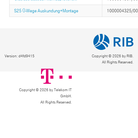
S25 Ü-Wege Auskundung+Montage
1000004325/0
Version: d4fd9415
Copyright © 2026 by RIB.
All Rights Reserved.
Copyright © 2026 by Telekom IT
GmbH.
All Rights Reserved.