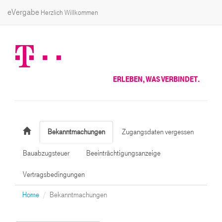
eVergabe
Herzlich Willkommen
ERLEBEN, WAS VERBINDET.
Bekanntmachungen
Zugangsdaten vergessen
Bauabzugsteuer
Beeinträchtigungsanzeige
Vertragsbedingungen
Home
Bekanntmachungen