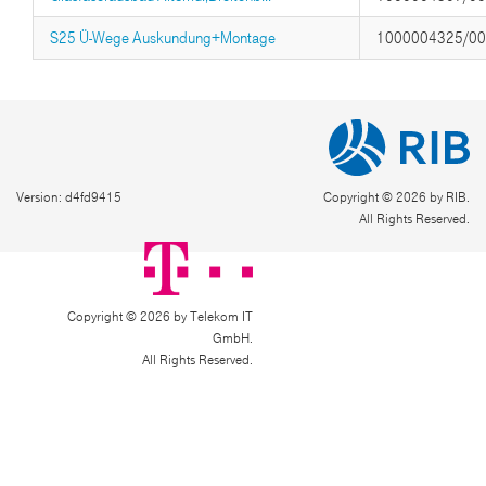
S25 Ü-Wege Auskundung+Montage
1000004325/0
Version: d4fd9415
Copyright © 2026 by RIB.
All Rights Reserved.
Copyright © 2026 by Telekom IT
GmbH.
All Rights Reserved.