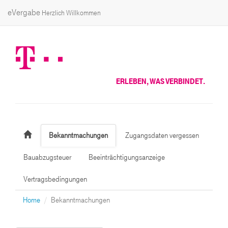
eVergabe
Herzlich Willkommen
ERLEBEN, WAS VERBINDET.
Bekanntmachungen
Zugangsdaten vergessen
Bauabzugsteuer
Beeinträchtigungsanzeige
Vertragsbedingungen
Home
Bekanntmachungen