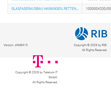
GLASFASERAUSBAU HAWANGEN, RETTEN...
1000004330/0
Version: d4fd9415
Copyright © 2026 by RIB.
All Rights Reserved.
Copyright © 2026 by Telekom IT
GmbH.
All Rights Reserved.