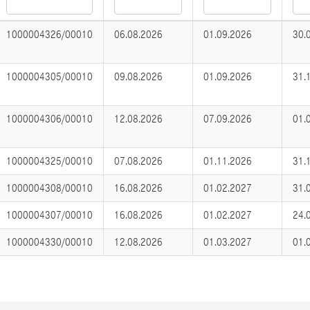
1000004326/00010
06.08.2026
01.09.2026
30.
1000004305/00010
09.08.2026
01.09.2026
31.
1000004306/00010
12.08.2026
07.09.2026
01.
1000004325/00010
07.08.2026
01.11.2026
31.
1000004308/00010
16.08.2026
01.02.2027
31.
1000004307/00010
16.08.2026
01.02.2027
24.
1000004330/00010
12.08.2026
01.03.2027
01.