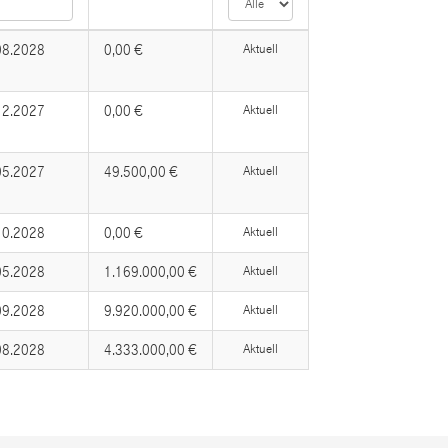
08.2028
0,00 €
Aktuell
12.2027
0,00 €
Aktuell
05.2027
49.500,00 €
Aktuell
10.2028
0,00 €
Aktuell
05.2028
1.169.000,00 €
Aktuell
09.2028
9.920.000,00 €
Aktuell
08.2028
4.333.000,00 €
Aktuell