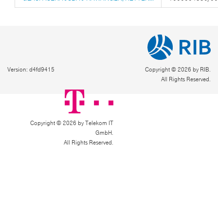
Version: d4fd9415
Copyright © 2026 by RIB.
All Rights Reserved.
Copyright © 2026 by Telekom IT
GmbH.
All Rights Reserved.