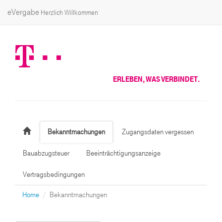
eVergabe
Herzlich Willkommen
ERLEBEN, WAS VERBINDET.
Bekanntmachungen
Zugangsdaten vergessen
Bauabzugsteuer
Beeinträchtigungsanzeige
Vertragsbedingungen
Home
Bekanntmachungen