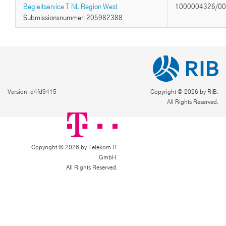
Begleitservice T NL Region West
1000004326/0
Submissionsnummer: 205982388
Version: d4fd9415
Copyright © 2026 by RIB.
All Rights Reserved.
Copyright © 2026 by Telekom IT
GmbH.
All Rights Reserved.