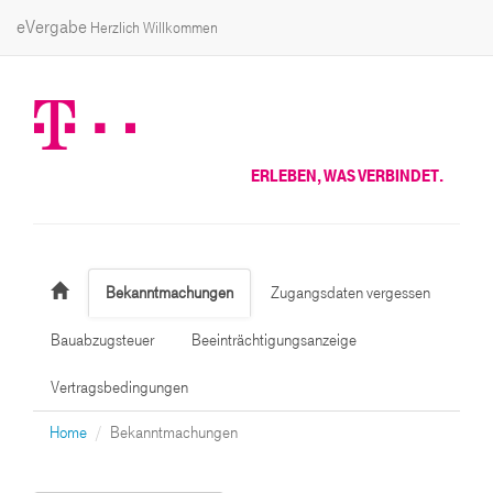
eVergabe
Herzlich Willkommen
ERLEBEN, WAS VERBINDET.
Bekanntmachungen
Zugangsdaten vergessen
Bauabzugsteuer
Beeinträchtigungsanzeige
Vertragsbedingungen
Home
Bekanntmachungen