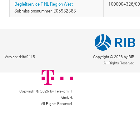
Begleitservice T NL Region West
1000004326/0
Submissionsnummer: 205982388
Version: d4fd9415
Copyright © 2026 by RIB.
All Rights Reserved.
Copyright © 2026 by Telekom IT
GmbH.
All Rights Reserved.