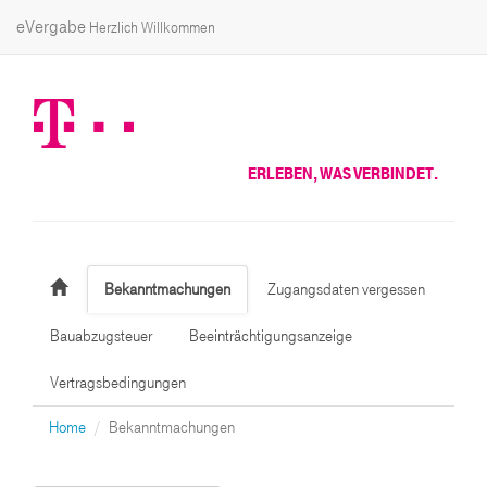
eVergabe
Herzlich Willkommen
ERLEBEN, WAS VERBINDET.
Bekanntmachungen
Zugangsdaten vergessen
Bauabzugsteuer
Beeinträchtigungsanzeige
Vertragsbedingungen
Home
Bekanntmachungen