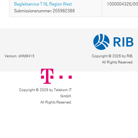
Begleitservice T NL Region West
1000004326/0
Submissionsnummer: 205982388
Version: d4fd9415
Copyright © 2026 by RIB.
All Rights Reserved.
Copyright © 2026 by Telekom IT
GmbH.
All Rights Reserved.