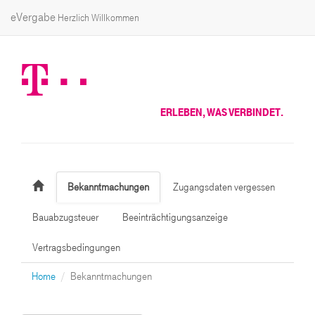
eVergabe
Herzlich Willkommen
ERLEBEN, WAS VERBINDET.
Bekanntmachungen
Zugangsdaten vergessen
Bauabzugsteuer
Beeinträchtigungsanzeige
Vertragsbedingungen
Home
Bekanntmachungen